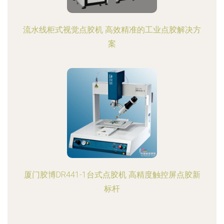
流水线柜式视觉点胶机 高效精准的工业点胶解决方
案
厦门胶博DR441-1台式点胶机 高精度触控屏点胶新
标杆