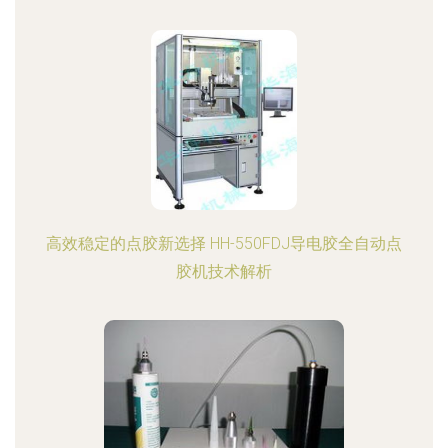
高效稳定的点胶新选择 HH-550FDJ导电胶全自动点
胶机技术解析