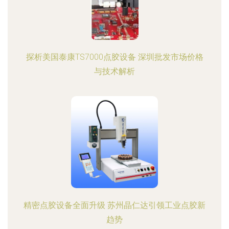
探析美国泰康TS7000点胶设备 深圳批发市场价格
与技术解析
精密点胶设备全面升级 苏州晶仁达引领工业点胶新
趋势