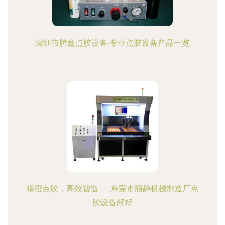
深圳市腾鑫点胶设备 专业点胶设备产品一览
精密点胶，高效智造——东莞市丽静机械制造厂点
胶设备解析