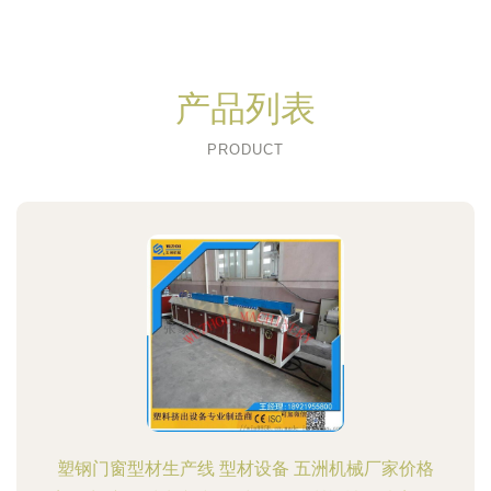
产品列表
PRODUCT
塑钢门窗型材生产线 型材设备 五洲机械厂家价格