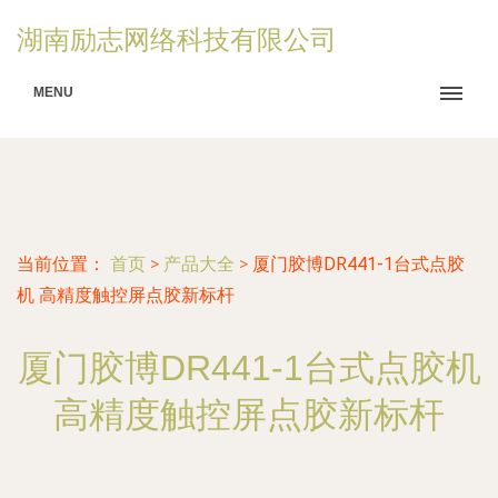
湖南励志网络科技有限公司
MENU
当前位置：
首页
>
产品大全
>
厦门胶博DR441-1台式点胶
机 高精度触控屏点胶新标杆
厦门胶博DR441-1台式点胶机
高精度触控屏点胶新标杆