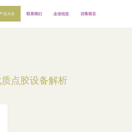
产品大全
联系我们
企业信息
访客留言
优质点胶设备解析