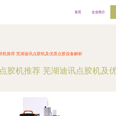
首页
企业简介
胶机推荐 芜湖迪讯点胶机及优质点胶设备解析
点胶机推荐 芜湖迪讯点胶机及