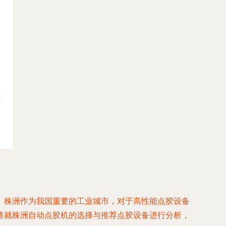
。株洲作为我国重要的工业城市，对于高性能点胶设备
将就株洲自动点胶机的选择与推荐点胶设备进行分析，