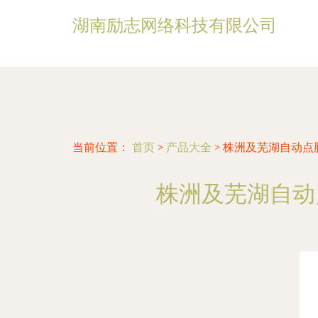
湖南励志网络科技有限公司
当前位置：
首页
>
产品大全
>
株洲及芜湖自动点
株洲及芜湖自动