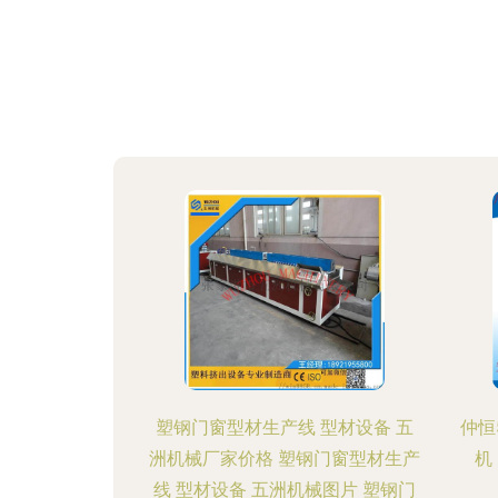
塑钢门窗型材生产线 型材设备 五
仲恒
洲机械厂家价格 塑钢门窗型材生产
机
线 型材设备 五洲机械图片 塑钢门