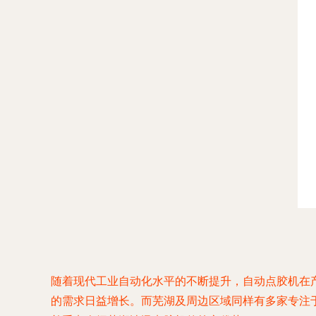
随着现代工业自动化水平的不断提升，自动点胶机在
的需求日益增长。而芜湖及周边区域同样有多家专注