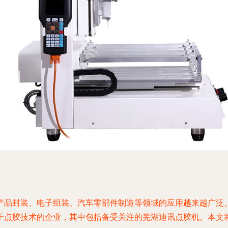
产品封装、电子组装、汽车零部件制造等领域的应用越来越广泛
于点胶技术的企业，其中包括备受关注的芜湖迪讯点胶机。本文