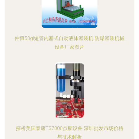
仲恒50gl短管内塞式自动液体灌装机 防爆灌装机械
设备厂家图片
探析美国泰康TS7000点胶设备 深圳批发市场价格
与技术解析