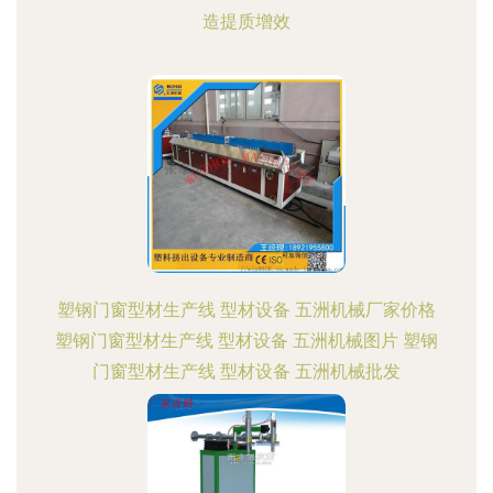
造提质增效
塑钢门窗型材生产线 型材设备 五洲机械厂家价格
塑钢门窗型材生产线 型材设备 五洲机械图片 塑钢
门窗型材生产线 型材设备 五洲机械批发