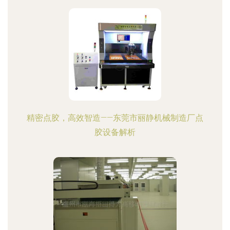
精密点胶，高效智造——东莞市丽静机械制造厂点
胶设备解析