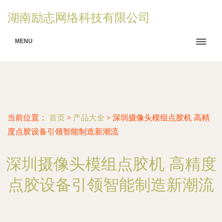
湖南励志网络科技有限公司
MENU
当前位置：
首页
>
产品大全
>
深圳摄像头模组点胶机 高精
度点胶设备引领智能制造新潮流
深圳摄像头模组点胶机 高精度
点胶设备引领智能制造新潮流