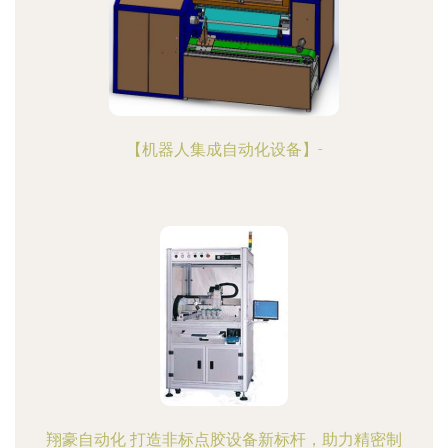
【机器人集成自动化设备】-
翔豪自动化 打造非标点胶设备新标杆，助力精密制