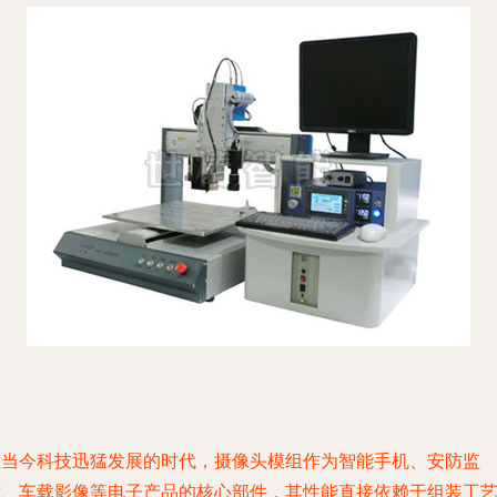
在当今科技迅猛发展的时代，摄像头模组作为智能手机、安防监
控、车载影像等电子产品的核心部件，其性能直接依赖于组装工