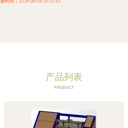
新时间：2026-08-08 05:33:43
产品列表
PRODUCT