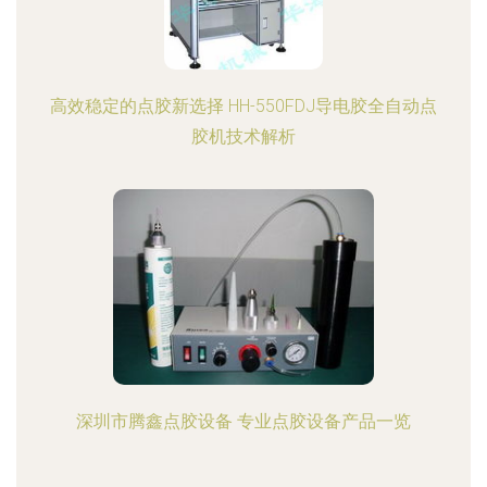
高效稳定的点胶新选择 HH-550FDJ导电胶全自动点
胶机技术解析
深圳市腾鑫点胶设备 专业点胶设备产品一览