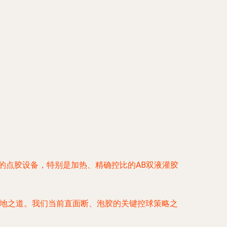
的点胶设备，特别是加热、精确控比的
AB双液灌胶
地之道。
我们当前直面断、泡胶的关键控球策略之