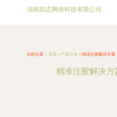
湖南励志网络科技有限公司
当前位置：
首页
>
产品大全
>
精准注胶解决方案
精准注胶解决方