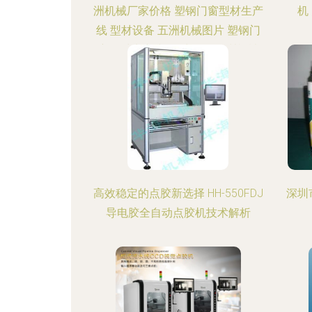
洲机械厂家价格 塑钢门窗型材生产
机
线 型材设备 五洲机械图片 塑钢门
窗型材生产线 型材设备 五洲机械
批发
高效稳定的点胶新选择 HH-550FDJ
深圳
导电胶全自动点胶机技术解析