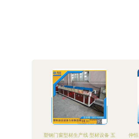
塑钢门窗型材生产线 型材设备 五
仲恒