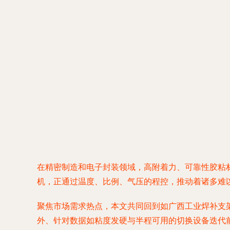
在精密制造和电子封装领域，高附着力、可靠性胶粘
机
，正通过温度、比例、气压的程控，推动着诸多难
聚焦市场需求热点，本文共同回到如广西工业焊补支
外、针对数据如粘度发硬与半程可用的切换设备迭代