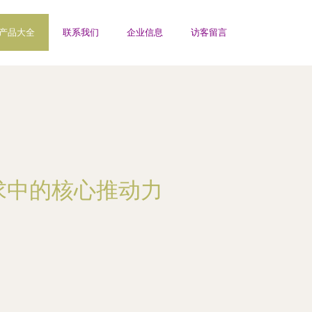
产品大全
联系我们
企业信息
访客留言
求中的核心推动力