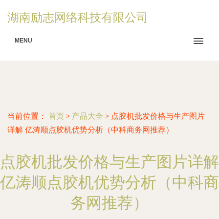
湖南励志网络科技有限公司
MENU
当前位置：
首页
>
产品大全
>
点胶机批发价格与生产图片
详解 亿涛顺点胶机优势分析（中科商务网推荐）
点胶机批发价格与生产图片详解
亿涛顺点胶机优势分析（中科商
务网推荐）