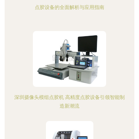
点胶设备的全面解析与应用指南
深圳摄像头模组点胶机 高精度点胶设备引领智能制
造新潮流