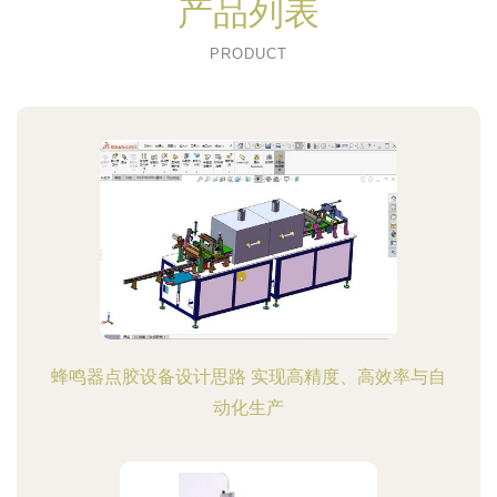
产品列表
PRODUCT
蜂鸣器点胶设备设计思路 实现高精度、高效率与自
动化生产