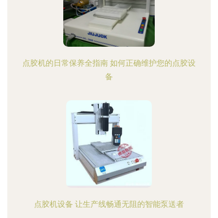
点胶机的日常保养全指南 如何正确维护您的点胶设
备
点胶机设备 让生产线畅通无阻的智能泵送者