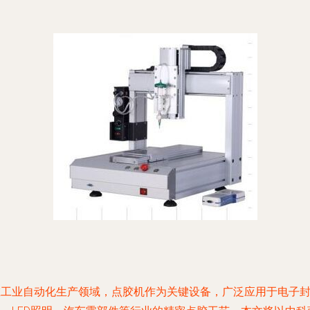
在工业自动化生产领域，点胶机作为关键设备，广泛应用于电子