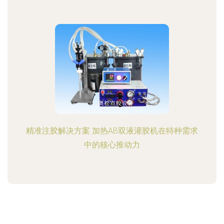
精准注胶解决方案 加热AB双液灌胶机在特种需求
中的核心推动力