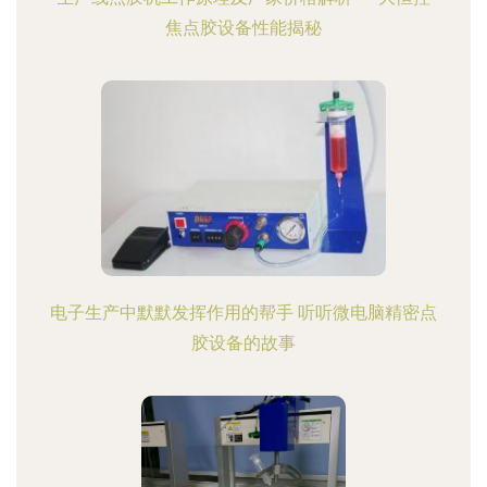
焦点胶设备性能揭秘
电子生产中默默发挥作用的帮手 听听微电脑精密点
胶设备的故事