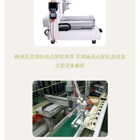
株洲及芜湖自动点胶机推荐 芜湖迪讯点胶机及优质
点胶设备解析