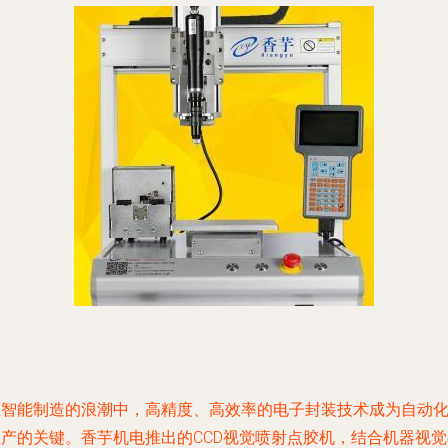
在智能制造的浪潮中，高精度、高效率的电子封装技术成为自动
生产的关键。香芋机电推出的CCD视觉喷射点胶机，结合机器视觉