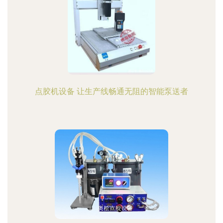
点胶机设备 让生产线畅通无阻的智能泵送者