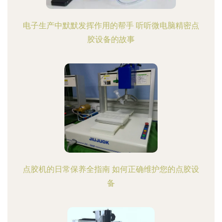
电子生产中默默发挥作用的帮手 听听微电脑精密点
胶设备的故事
点胶机的日常保养全指南 如何正确维护您的点胶设
备