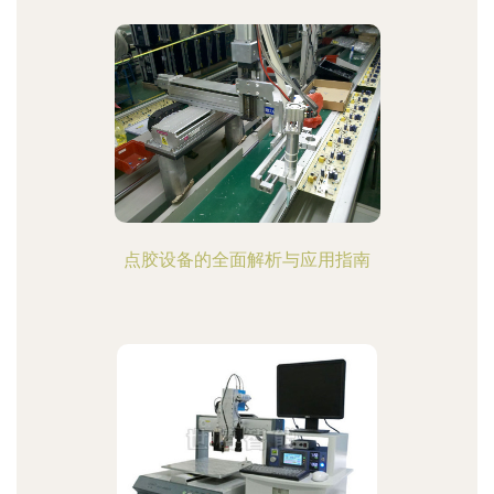
点胶设备的全面解析与应用指南