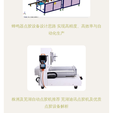
蜂鸣器点胶设备设计思路 实现高精度、高效率与自
动化生产
株洲及芜湖自动点胶机推荐 芜湖迪讯点胶机及优质
点胶设备解析