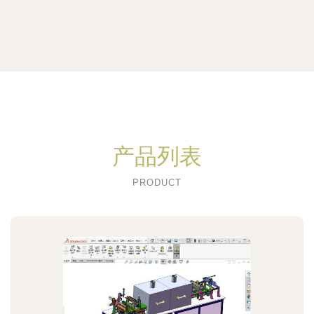
产品列表
PRODUCT