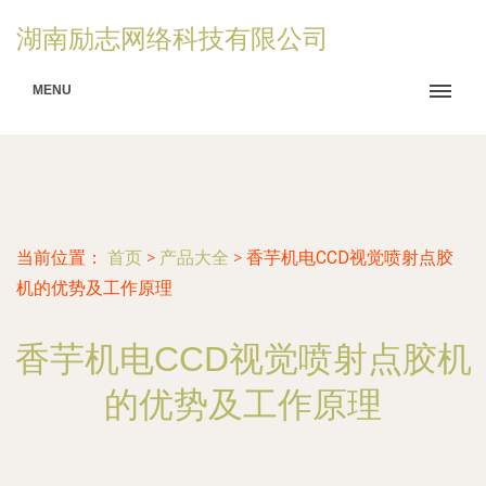
湖南励志网络科技有限公司
MENU
当前位置：
首页
>
产品大全
>
香芋机电CCD视觉喷射点胶
机的优势及工作原理
香芋机电CCD视觉喷射点胶机
的优势及工作原理