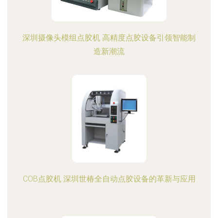
深圳摄像头模组点胶机 高精度点胶设备引领智能制
造新潮流
COB点胶机 深圳世椿全自动点胶设备的革新与应用