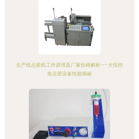
生产线点胶机工作原理及厂家价格解析——大恒控
焦点胶设备性能揭秘